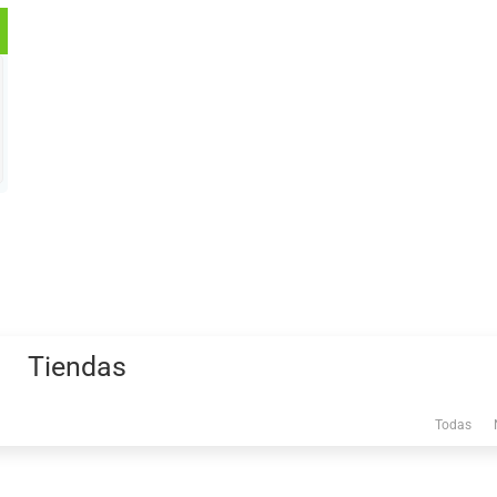
Tiendas
Todas