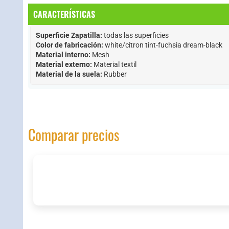
CARACTERÍSTICAS
Superficie Zapatilla:
Color de fabricación:
Material interno:
Material externo:
Material de la suela:
Rubber
Comparar precios